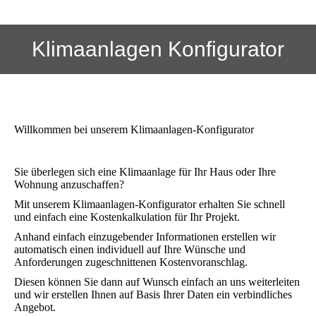
Klimaanlagen Konfigurator
Willkommen bei unserem Klimaanlagen-Konfigurator
Sie überlegen sich eine Klimaanlage für Ihr Haus oder Ihre
Wohnung anzuschaffen?
Mit unserem Klimaanlagen-Konfigurator erhalten Sie schnell
und einfach eine Kostenkalkulation für Ihr Projekt.
Anhand einfach einzugebender Informationen erstellen wir
automatisch einen individuell auf Ihre Wünsche und
Anforderungen zugeschnittenen Kostenvoranschlag.
Diesen können Sie dann auf Wunsch einfach an uns weiterleiten
und wir erstellen Ihnen auf Basis Ihrer Daten ein verbindliches
Angebot.